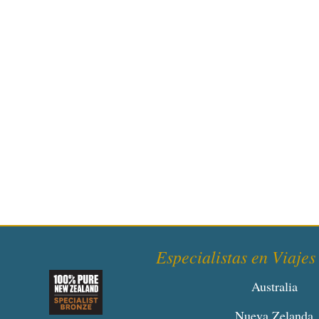
Especialistas en Viajes 
Australia
Nueva Zelanda