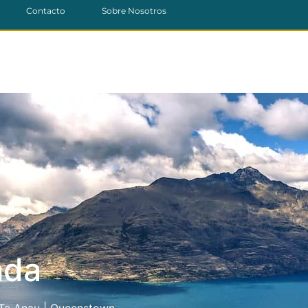
Contacto
Sobre Nosotros
nda